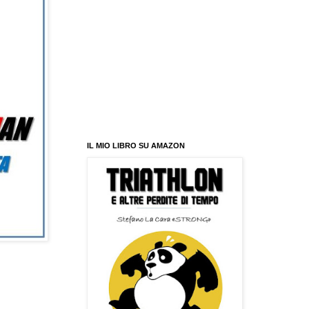
IL MIO LIBRO SU AMAZON