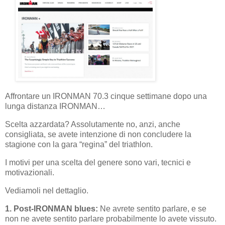
Affrontare un IRONMAN 70.3 cinque settimane dopo una
lunga distanza IRONMAN…
Scelta azzardata? Assolutamente no, anzi, anche
consigliata, se avete intenzione di non concludere la
stagione con la gara “regina” del triathlon.
I motivi per una scelta del genere sono vari, tecnici e
motivazionali.
Vediamoli nel dettaglio.
1. Post-IRONMAN blues:
Ne avrete sentito parlare, e se
non ne avete sentito parlare probabilmente lo avete vissuto.