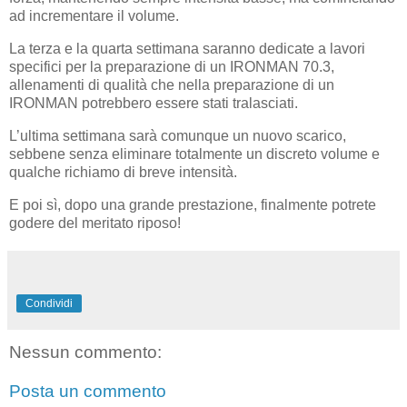
ad incrementare il volume.
La terza e la quarta settimana saranno dedicate a lavori
specifici per la preparazione di un IRONMAN 70.3,
allenamenti di qualità che nella preparazione di un
IRONMAN potrebbero essere stati tralasciati.
L’ultima settimana sarà comunque un nuovo scarico,
sebbene senza eliminare totalmente un discreto volume e
qualche richiamo di breve intensità.
E poi sì, dopo una grande prestazione, finalmente potrete
godere del meritato riposo!
Condividi
Nessun commento:
Posta un commento