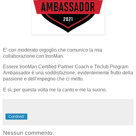
E' con moderato orgoglio che comunico la mia
collaborazione con IronMan.
Essere IronMan Certified Partner Coach e Triclub Program
Ambassador è una soddisfazione, evidentemente frutto della
passione e dell'impegno che ci metto.
E sì, per questa volta me la canto e me la suono.
Condividi
Nessun commento: