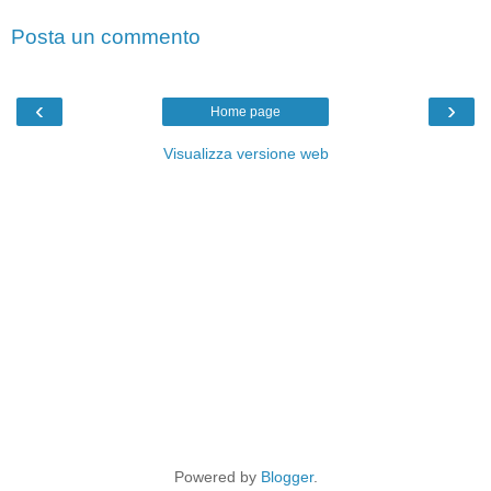
Posta un commento
‹
›
Home page
Visualizza versione web
Powered by
Blogger
.