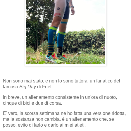
Non sono mai stato, e non lo sono tuttora, un fanatico del
famoso
Big Day
di Friel.
In breve, un allenamento consistente in un'ora di nuoto,
cinque di bici e due di corsa.
E' vero, la scorsa settimana ne ho fatta una versione ridotta,
ma la sostanza non cambia, è un allenamento che, se
posso, evito di farlo e darlo ai miei atleti.