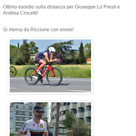
Ottimo esordio sulla distanza per Giuseppe Lo Presti e
Andrea Crocetti!
Si ritorna da Riccione con onore!