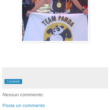
Condividi
Nessun commento:
Posta un commento