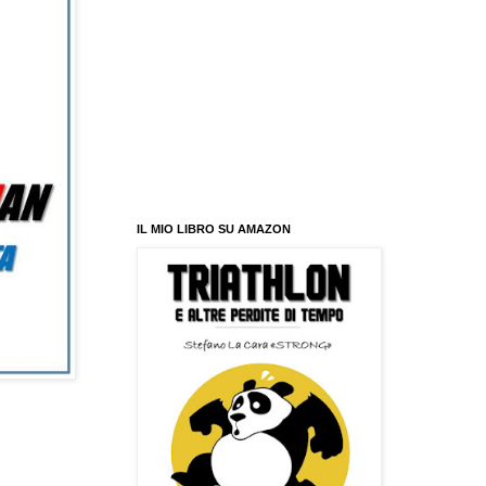
IL MIO LIBRO SU AMAZON