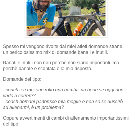
Spesso mi vengono rivolte dai miei atleti domande strane,
un pericolosissimo mix di domande banali e inutili.
Banali e inutili non non perchè non siano importanti, ma
perchè banale e scontata è la mia risposta.
Domande del tipo:
- coach ieri mi sono rotto una gamba, va bene se oggi non
vado a correre?
- coach domani partorisce mia moglie e non so se riuscirò
ad allenarmi, è un problema?
Oppure avvertimenti di cambi di allenamento importantissimi
del tipo: