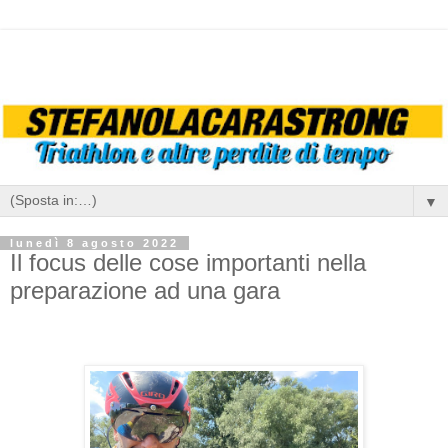
▼
lunedì 8 agosto 2022
Il focus delle cose importanti nella
preparazione ad una gara