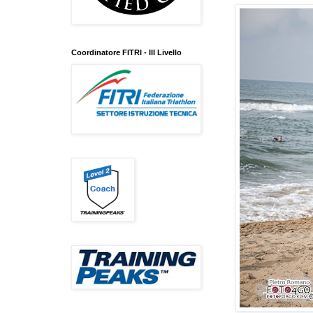
Coordinatore FITRI - III Livello