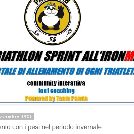
novembre 2022
nto con i pesi nel periodo invernale