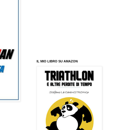
IL MIO LIBRO SU AMAZON