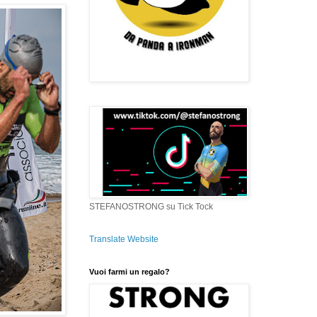
STEFANOSTRONG su Tick Tock
Translate Website
Vuoi farmi un regalo?