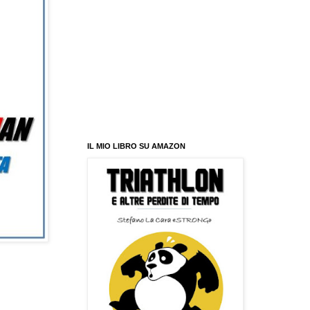
IL MIO LIBRO SU AMAZON