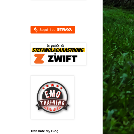
Seguimi su
Translate My Blog