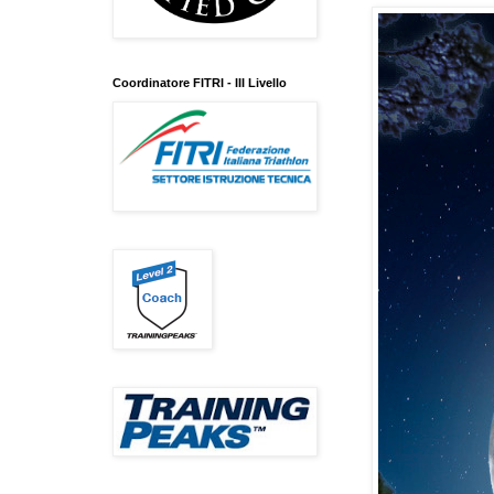
Coordinatore FITRI - III Livello