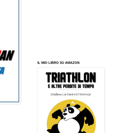
IL MIO LIBRO SU AMAZON