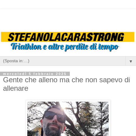
▼
mercoledì 5 febbraio 2025
Gente che alleno ma che non sapevo di
allenare