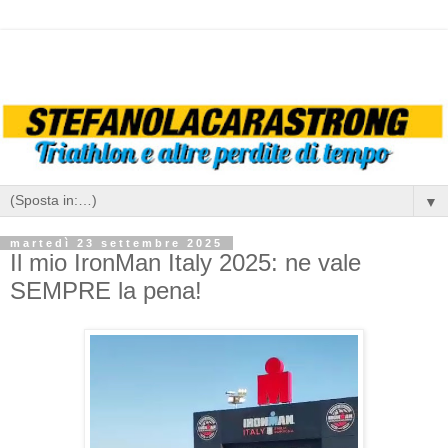
▼
martedì 23 settembre 2025
Il mio IronMan Italy 2025: ne vale
SEMPRE la pena!