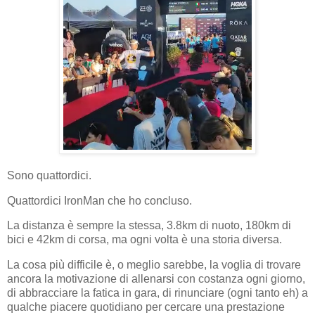
Sono quattordici.
Quattordici IronMan che ho concluso.
La distanza è sempre la stessa, 3.8km di nuoto, 180km di
bici e 42km di corsa, ma ogni volta è una storia diversa.
La cosa più difficile è, o meglio sarebbe, la voglia di trovare
ancora la motivazione di allenarsi con costanza ogni giorno,
di abbracciare la fatica in gara, di rinunciare (ogni tanto eh) a
qualche piacere quotidiano per cercare una prestazione