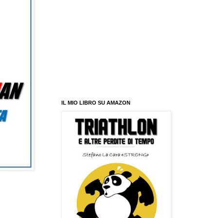
IL MIO LIBRO SU AMAZON