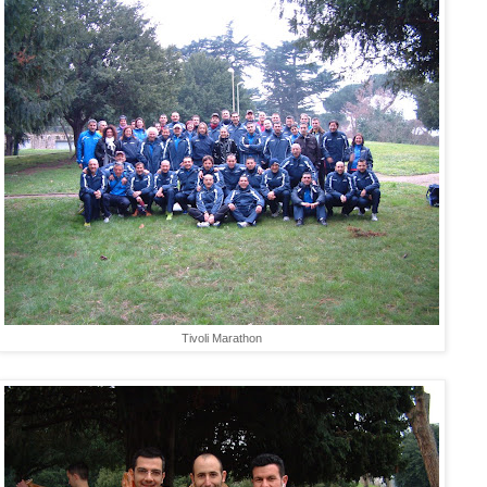
Tivoli Marathon