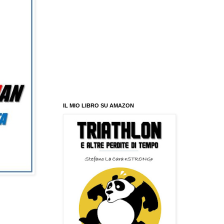
IL MIO LIBRO SU AMAZON