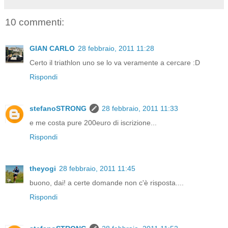
10 commenti:
GIAN CARLO
28 febbraio, 2011 11:28
Certo il triathlon uno se lo va veramente a cercare :D
Rispondi
stefanoSTRONG
28 febbraio, 2011 11:33
e me costa pure 200euro di iscrizione...
Rispondi
theyogi
28 febbraio, 2011 11:45
buono, dai! a certe domande non c'è risposta....
Rispondi