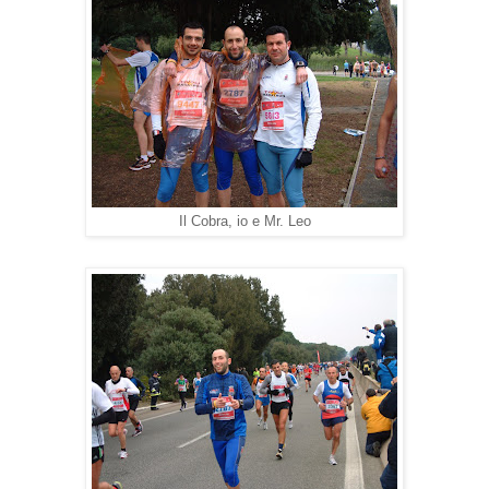
Il Cobra, io e Mr. Leo