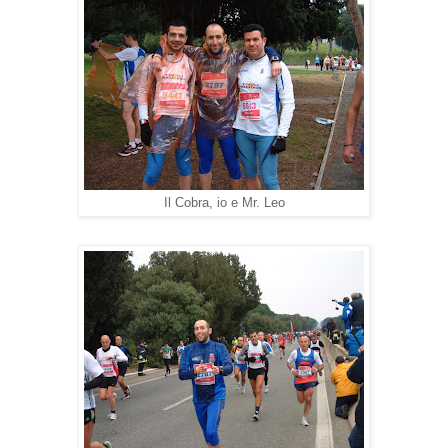
Il Cobra, io e Mr. Leo