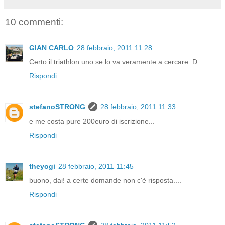
10 commenti:
GIAN CARLO
28 febbraio, 2011 11:28
Certo il triathlon uno se lo va veramente a cercare :D
Rispondi
stefanoSTRONG
28 febbraio, 2011 11:33
e me costa pure 200euro di iscrizione...
Rispondi
theyogi
28 febbraio, 2011 11:45
buono, dai! a certe domande non c'è risposta....
Rispondi