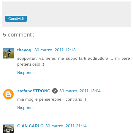
Condividi
5 commenti:
theyogi
30 marzo, 2011 12:18
sopportarti va bene, ma supportarti addiruttura.... mi pare
pretenzioso! ;)
Rispondi
stefanoSTRONG
30 marzo, 2011 13:04
mia moglie penserebbe il contrario :)
Rispondi
GIAN CARLO
30 marzo, 2011 21:14