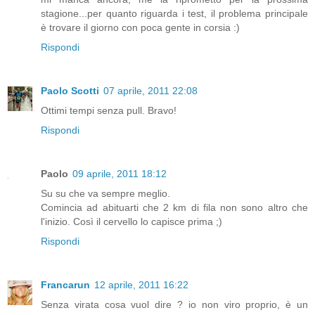
stagione...per quanto riguarda i test, il problema principale
è trovare il giorno con poca gente in corsia :)
Rispondi
Paolo Scotti
07 aprile, 2011 22:08
Ottimi tempi senza pull. Bravo!
Rispondi
Paolo
09 aprile, 2011 18:12
Su su che va sempre meglio.
Comincia ad abituarti che 2 km di fila non sono altro che
l'inizio. Così il cervello lo capisce prima ;)
Rispondi
Francarun
12 aprile, 2011 16:22
Senza virata cosa vuol dire ? io non viro proprio, è un