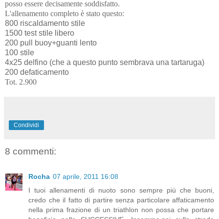
posso essere decisamente soddisfatto.
L'allenamento completo è stato questo:
800 riscaldamento stile
1500 test stile libero
200 pull buoy+guanti lento
100 stile
4x25 delfino (che a questo punto sembrava una tartaruga)
200 defaticamento
Tot. 2.900
Condividi
8 commenti:
Rocha
07 aprile, 2011 16:08
I tuoi allenamenti di nuoto sono sempre più che buoni,
credo che il fatto di partire senza particolare affaticamento
nella prima frazione di un triathlon non possa che portare