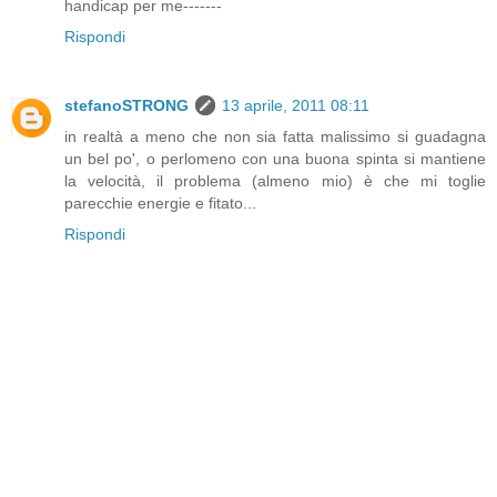
handicap per me-------
Rispondi
stefanoSTRONG
13 aprile, 2011 08:11
in realtà a meno che non sia fatta malissimo si guadagna
un bel po', o perlomeno con una buona spinta si mantiene
la velocità, il problema (almeno mio) è che mi toglie
parecchie energie e fitato...
Rispondi