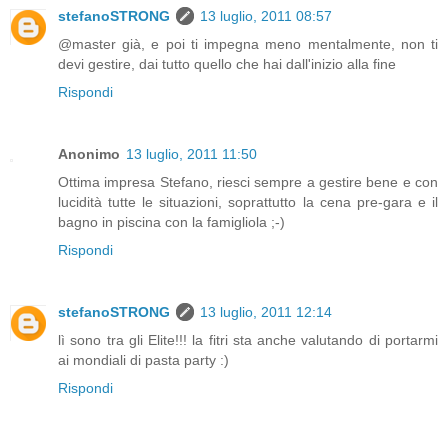
stefanoSTRONG
13 luglio, 2011 08:57
@master già, e poi ti impegna meno mentalmente, non ti
devi gestire, dai tutto quello che hai dall'inizio alla fine
Rispondi
Anonimo
13 luglio, 2011 11:50
Ottima impresa Stefano, riesci sempre a gestire bene e con
lucidità tutte le situazioni, soprattutto la cena pre-gara e il
bagno in piscina con la famigliola ;-)
Rispondi
stefanoSTRONG
13 luglio, 2011 12:14
lì sono tra gli Elite!!! la fitri sta anche valutando di portarmi
ai mondiali di pasta party :)
Rispondi