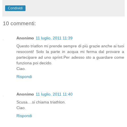
Condividi
10 commenti:
Anonimo
11 luglio, 2011 11:39
Questo triatlon mi prende sempre di più grazie anche ai tuoi
resoconti! Solo la parte in acqua mi ferma dal provare a
partecipare ad uno sprint.Per adesso sto a guardare come
funziona poi decido.
Ciao.
Rispondi
Anonimo
11 luglio, 2011 11:40
Scusa....si chiama triathlon.
Ciao.
Rispondi