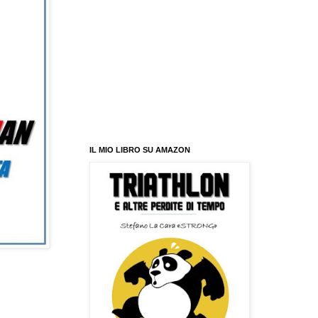
IL MIO LIBRO SU AMAZON