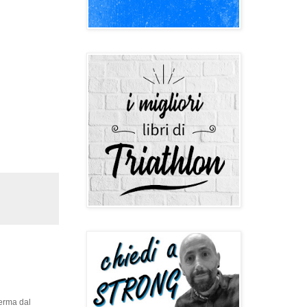
ferma dal