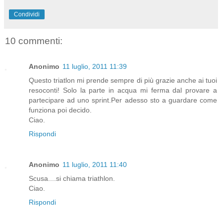
Condividi
10 commenti:
Anonimo
11 luglio, 2011 11:39
Questo triatlon mi prende sempre di più grazie anche ai tuoi
resoconti! Solo la parte in acqua mi ferma dal provare a
partecipare ad uno sprint.Per adesso sto a guardare come
funziona poi decido.
Ciao.
Rispondi
Anonimo
11 luglio, 2011 11:40
Scusa....si chiama triathlon.
Ciao.
Rispondi