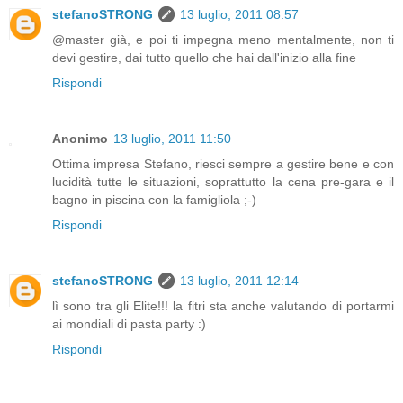
stefanoSTRONG
13 luglio, 2011 08:57
@master già, e poi ti impegna meno mentalmente, non ti
devi gestire, dai tutto quello che hai dall'inizio alla fine
Rispondi
Anonimo
13 luglio, 2011 11:50
Ottima impresa Stefano, riesci sempre a gestire bene e con
lucidità tutte le situazioni, soprattutto la cena pre-gara e il
bagno in piscina con la famigliola ;-)
Rispondi
stefanoSTRONG
13 luglio, 2011 12:14
lì sono tra gli Elite!!! la fitri sta anche valutando di portarmi
ai mondiali di pasta party :)
Rispondi