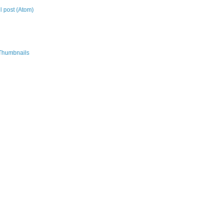
 post (Atom)