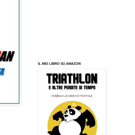
IL MIO LIBRO SU AMAZON