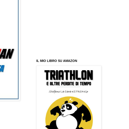
IL MIO LIBRO SU AMAZON