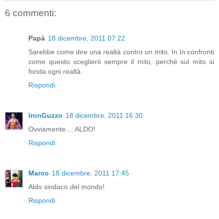
6 commenti:
Papà
18 dicembre, 2011 07:22
Sarebbe come dire una realtà contro un mito. In In confronti
come questo sceglierò sempre il mito, perché sul mito si
fonda ogni realtà.
Rispondi
IronGuzzo
18 dicembre, 2011 16:30
Ovviamente.... ALDO!
Rispondi
Marco
18 dicembre, 2011 17:45
Aldo sindaco del mondo!
Rispondi