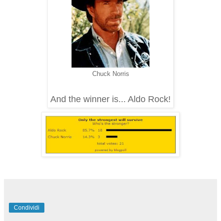
Chuck Norris
And the winner is... Aldo Rock!
Condividi