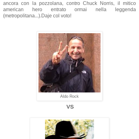
ancora con la pozzolana, contro Chuck Norris, il mitico
american hero entrato ormai nella leggenda
(metropolitana...).Daje col voto!
Aldo Rock
VS