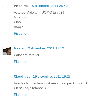
Anonimo
18 dicembre, 2011 20:42
Voto per Aldo ...... UOMO tu vali !!!!
Miticoooo
Ciao
Beppe
Rispondi
Master
19 dicembre, 2011 12:13
Calandro forever
Rispondi
Claudiappì
19 dicembre, 2011 19:25
Non ho fatto in tempo. Avrei votato per Chuck :D
Un saluto, Stefano! ;)
Rispondi