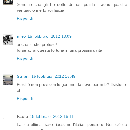
Sono io che gli ho detto di non pulirla... aoho qualche
vantaggio me lo voi lascià
Rispondi
nino
15 febbraio, 2012 13:09
anche tu che pretese!
forse avrai questa fortuna in una prossima vita
Rispondi
Stribili
15 febbraio, 2012 15:49
Perchè non provi con le gomme da neve per mtb? Esistono,
eh!
Rispondi
Paolo
15 febbraio, 2012 16:11
La tua ultima frase riassume l'italian pensiero. Non c'è da