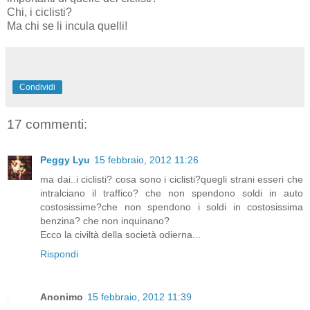
Chi, i ciclisti?
Ma chi se li incula quelli!
Condividi
17 commenti:
Peggy Lyu
15 febbraio, 2012 11:26
ma dai..i ciclisti? cosa sono i ciclisti?quegli strani esseri che
intralciano il traffico? che non spendono soldi in auto
costosissime?che non spendono i soldi in costosissima
benzina? che non inquinano?
Ecco la civiltà della società odierna...
Rispondi
Anonimo
15 febbraio, 2012 11:39