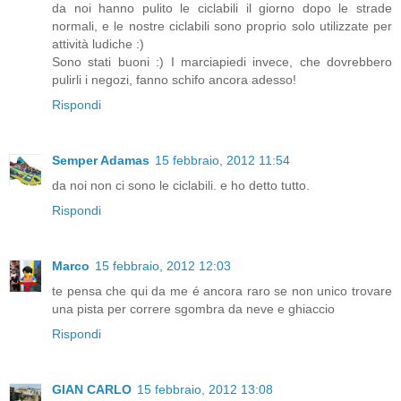
da noi hanno pulito le ciclabili il giorno dopo le strade
normali, e le nostre ciclabili sono proprio solo utilizzate per
attività ludiche :)
Sono stati buoni :) I marciapiedi invece, che dovrebbero
pulirli i negozi, fanno schifo ancora adesso!
Rispondi
Semper Adamas
15 febbraio, 2012 11:54
da noi non ci sono le ciclabili. e ho detto tutto.
Rispondi
Marco
15 febbraio, 2012 12:03
te pensa che qui da me é ancora raro se non unico trovare
una pista per correre sgombra da neve e ghiaccio
Rispondi
GIAN CARLO
15 febbraio, 2012 13:08