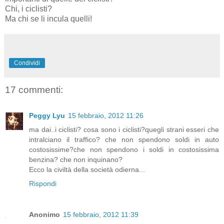
Chi, i ciclisti?
Ma chi se li incula quelli!
Condividi
17 commenti:
Peggy Lyu
15 febbraio, 2012 11:26
ma dai..i ciclisti? cosa sono i ciclisti?quegli strani esseri che
intralciano il traffico? che non spendono soldi in auto
costosissime?che non spendono i soldi in costosissima
benzina? che non inquinano?
Ecco la civiltà della società odierna...
Rispondi
Anonimo
15 febbraio, 2012 11:39