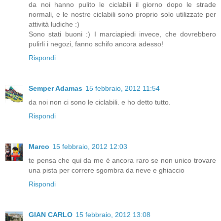
da noi hanno pulito le ciclabili il giorno dopo le strade
normali, e le nostre ciclabili sono proprio solo utilizzate per
attività ludiche :)
Sono stati buoni :) I marciapiedi invece, che dovrebbero
pulirli i negozi, fanno schifo ancora adesso!
Rispondi
Semper Adamas
15 febbraio, 2012 11:54
da noi non ci sono le ciclabili. e ho detto tutto.
Rispondi
Marco
15 febbraio, 2012 12:03
te pensa che qui da me é ancora raro se non unico trovare
una pista per correre sgombra da neve e ghiaccio
Rispondi
GIAN CARLO
15 febbraio, 2012 13:08