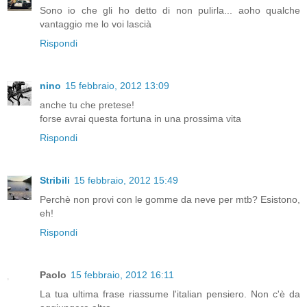
Sono io che gli ho detto di non pulirla... aoho qualche
vantaggio me lo voi lascià
Rispondi
nino
15 febbraio, 2012 13:09
anche tu che pretese!
forse avrai questa fortuna in una prossima vita
Rispondi
Stribili
15 febbraio, 2012 15:49
Perchè non provi con le gomme da neve per mtb? Esistono,
eh!
Rispondi
Paolo
15 febbraio, 2012 16:11
La tua ultima frase riassume l'italian pensiero. Non c'è da