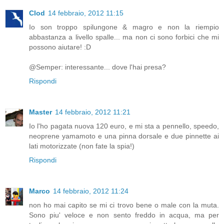
Clod
14 febbraio, 2012 11:15
Io son troppo spilungone & magro e non la riempio
abbastanza a livello spalle... ma non ci sono forbici che mi
possono aiutare! :D
@Semper: interessante... dove l'hai presa?
Rispondi
Master
14 febbraio, 2012 11:21
Io l'ho pagata nuova 120 euro, e mi sta a pennello, speedo,
neoprene yamamoto e una pinna dorsale e due pinnette ai
lati motorizzate (non fate la spia!)
Rispondi
Marco
14 febbraio, 2012 11:24
non ho mai capito se mi ci trovo bene o male con la muta.
Sono piu' veloce e non sento freddo in acqua, ma per