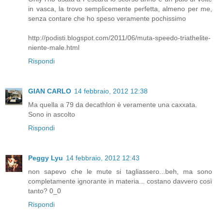
in vasca, la trovo semplicemente perfetta, almeno per me,
senza contare che ho speso veramente pochissimo
http://podisti.blogspot.com/2011/06/muta-speedo-triathelite-
niente-male.html
Rispondi
GIAN CARLO
14 febbraio, 2012 12:38
Ma quella a 79 da decathlon è veramente una caxxata.
Sono in ascolto
Rispondi
Peggy Lyu
14 febbraio, 2012 12:43
non sapevo che le mute si tagliassero...beh, ma sono
completamente ignorante in materia... costano davvero così
tanto? 0_0
Rispondi