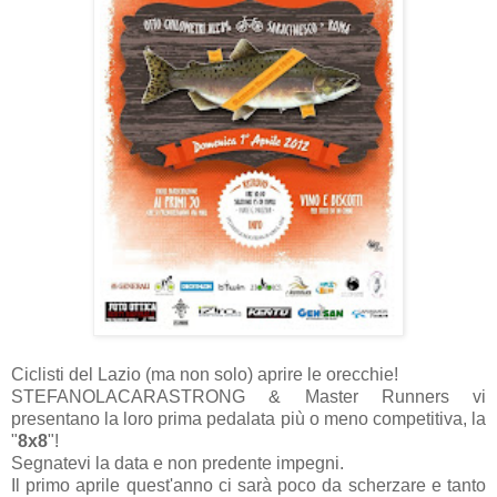
Ciclisti del Lazio (ma non solo) aprire le orecchie!
STEFANOLACARASTRONG & Master Runners vi
presentano la loro prima pedalata più o meno competitiva , la
"
8x8
"!
Segnatevi la data e non predente impegni.
Il primo aprile quest'anno ci sarà poco da scherzare e tanto