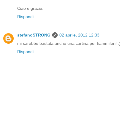
Ciao e grazie.
Rispondi
stefanoSTRONG
02 aprile, 2012 12:33
mi sarebbe bastata anche una cartina per fiammiferi! :)
Rispondi