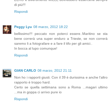
di più!!!
Rispondi
Peggy Lyu
08 marzo, 2012 18:22
bellissimo!!! peccato non poterci essere..Maritino se sta
bene correrà una super enduro a Trieste, se non correrà
saremo li a fotografare e a fare il tifo per gli amici..
In bocca al lupo comunque!
Rispondi
GIAN CARLO
08 marzo, 2012 21:11
Non ho i rapporti giusti. Con il 39 è durissima e anche l'altro
rapporto è troppo hard.
Certo se quella settimana sono a Roma ...magari ultimo
...ma in goppa ci arrivo pure io
Rispondi