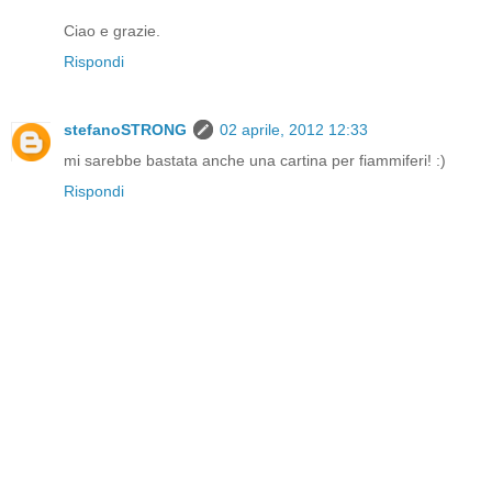
Ciao e grazie.
Rispondi
stefanoSTRONG
02 aprile, 2012 12:33
mi sarebbe bastata anche una cartina per fiammiferi! :)
Rispondi