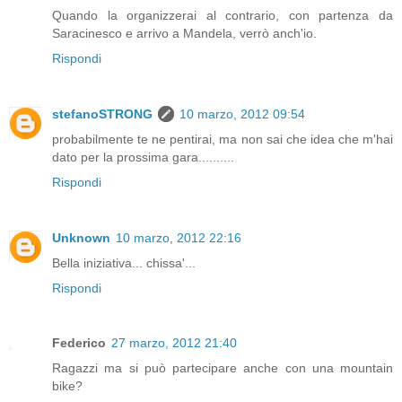
Quando la organizzerai al contrario, con partenza da
Saracinesco e arrivo a Mandela, verrò anch'io.
Rispondi
stefanoSTRONG
10 marzo, 2012 09:54
probabilmente te ne pentirai, ma non sai che idea che m'hai
dato per la prossima gara..........
Rispondi
Unknown
10 marzo, 2012 22:16
Bella iniziativa... chissa'...
Rispondi
Federico
27 marzo, 2012 21:40
Ragazzi ma si può partecipare anche con una mountain
bike?