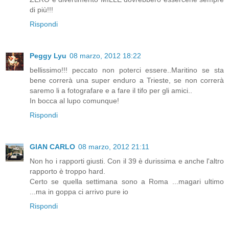
di più!!!
Rispondi
Peggy Lyu
08 marzo, 2012 18:22
bellissimo!!! peccato non poterci essere..Maritino se sta
bene correrà una super enduro a Trieste, se non correrà
saremo li a fotografare e a fare il tifo per gli amici..
In bocca al lupo comunque!
Rispondi
GIAN CARLO
08 marzo, 2012 21:11
Non ho i rapporti giusti. Con il 39 è durissima e anche l'altro
rapporto è troppo hard.
Certo se quella settimana sono a Roma ...magari ultimo
...ma in goppa ci arrivo pure io
Rispondi