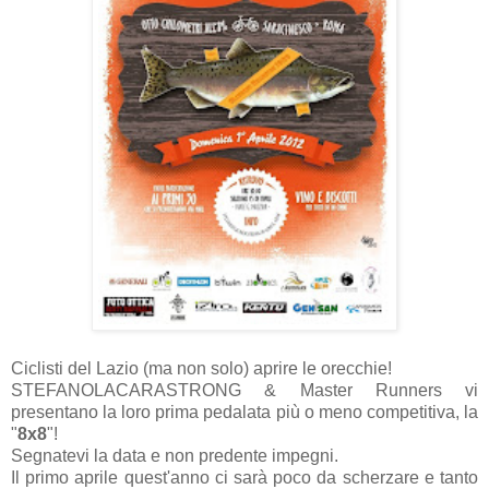
Ciclisti del Lazio (ma non solo) aprire le orecchie!
STEFANOLACARASTRONG & Master Runners vi
presentano la loro prima pedalata più o meno competitiva , la
"
8x8
"!
Segnatevi la data e non predente impegni.
Il primo aprile quest'anno ci sarà poco da scherzare e tanto