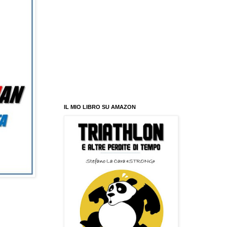
IL MIO LIBRO SU AMAZON