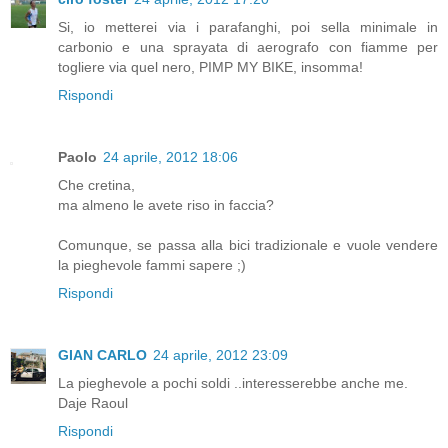
Si, io metterei via i parafanghi, poi sella minimale in
carbonio e una sprayata di aerografo con fiamme per
togliere via quel nero, PIMP MY BIKE, insomma!
Rispondi
Paolo
24 aprile, 2012 18:06
Che cretina,
ma almeno le avete riso in faccia?
Comunque, se passa alla bici tradizionale e vuole vendere
la pieghevole fammi sapere ;)
Rispondi
GIAN CARLO
24 aprile, 2012 23:09
La pieghevole a pochi soldi ..interesserebbe anche me.
Daje Raoul
Rispondi