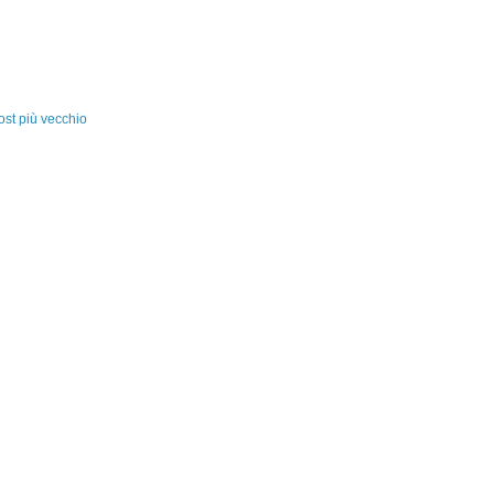
ost più vecchio