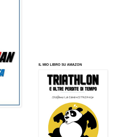
IL MIO LIBRO SU AMAZON