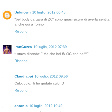
Unknown
10 luglio, 2012 00:45
"bel body da gara di ZC" sono quasi sicuro di averla sentita
anche qui a Torino
Rispondi
IronGuzzo
10 luglio, 2012 07:39
ti stava dicendo: " Ma che bel
BLOG
che hai!!!"
Rispondi
Claudiappì
10 luglio, 2012 09:56
Culo, culo. Ti ho gridato culo :D
Rispondi
antonio
10 luglio, 2012 10:49