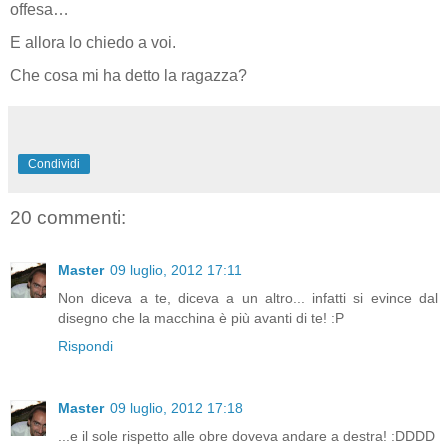
offesa…
E allora lo chiedo a voi.
Che cosa mi ha detto la ragazza?
Condividi
20 commenti:
Master
09 luglio, 2012 17:11
Non diceva a te, diceva a un altro... infatti si evince dal
disegno che la macchina è più avanti di te! :P
Rispondi
Master
09 luglio, 2012 17:18
...e il sole rispetto alle obre doveva andare a destra! :DDDD