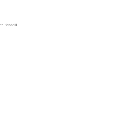
r i fondelli