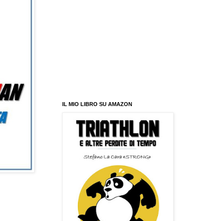
IL MIO LIBRO SU AMAZON