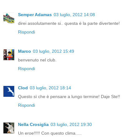
Semper Adamas
03 luglio, 2012 14:08
direi assolutamente si.. questa è la parte divertente!
Rispondi
Marco
03 luglio, 2012 15:49
benvenuto nel club.
Rispondi
Clod
03 luglio, 2012 18:14
Questo sì che è pensare a lungo termine! Daje Ste!!
Rispondi
Nella Crosiglia
03 luglio, 2012 19:30
Un eroe!!!!! Con questo clima.....