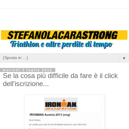
▼
martedì 3 luglio 2012
Se la cosa più difficile da fare è il click
dell'iscrizione...