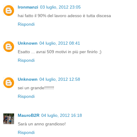
Ironmanzi
03 luglio, 2012 23:05
hai fatto il 90% del lavoro adesso è tutta discesa
Rispondi
Unknown
04 luglio, 2012 08:41
Esatto ... avrai 509 motivi in più per finirlo ;)
Rispondi
Unknown
04 luglio, 2012 12:58
sei un grande!!!!!!!!
Rispondi
MauroB2R
04 luglio, 2012 16:18
Sarà un anno grandioso!
Rispondi