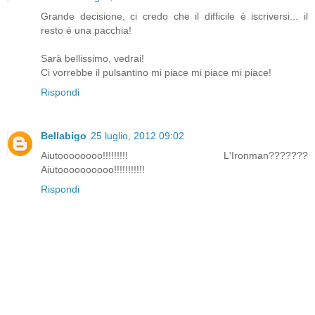
Grande decisione, ci credo che il difficile è iscriversi... il
resto è una pacchia!
Sarà bellissimo, vedrai!
Ci vorrebbe il pulsantino mi piace mi piace mi piace!
Rispondi
Bellabigo
25 luglio, 2012 09:02
Aiutoooooooo!!!!!!!!! L'Ironman???????
Aiutoooooooooo!!!!!!!!!!!
Rispondi