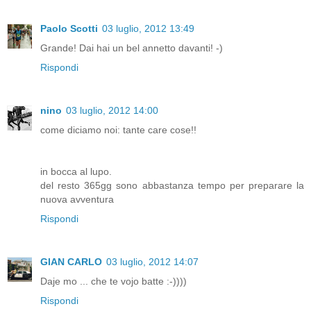
Paolo Scotti
03 luglio, 2012 13:49
Grande! Dai hai un bel annetto davanti! -)
Rispondi
nino
03 luglio, 2012 14:00
come diciamo noi: tante care cose!!
in bocca al lupo.
del resto 365gg sono abbastanza tempo per preparare la
nuova avventura
Rispondi
GIAN CARLO
03 luglio, 2012 14:07
Daje mo ... che te vojo batte :-))))
Rispondi