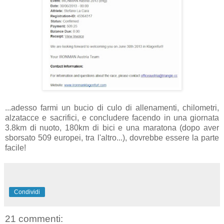
...adesso farmi un bucio di culo di allenamenti, chilometri,
alzatacce e sacrifici, e concludere facendo in una giornata
3.8km di nuoto, 180km di bici e una maratona (dopo aver
sborsato 509 europei, tra l'altro...), dovrebbe essere la parte
facile!
Condividi
21 commenti: