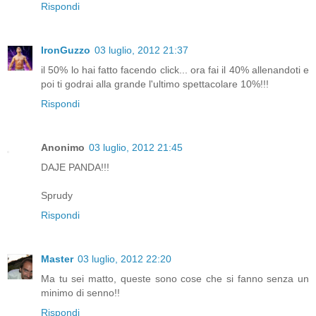
Rispondi
IronGuzzo
03 luglio, 2012 21:37
il 50% lo hai fatto facendo click... ora fai il 40% allenandoti e
poi ti godrai alla grande l'ultimo spettacolare 10%!!!
Rispondi
Anonimo
03 luglio, 2012 21:45
DAJE PANDA!!!
Sprudy
Rispondi
Master
03 luglio, 2012 22:20
Ma tu sei matto, queste sono cose che si fanno senza un
minimo di senno!!
Rispondi