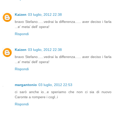
Kaizen
03 luglio, 2012 22:38
bravo Stefano......vedrai la differenza...... aver deciso i farla
...e' meta' dell' opera!
Rispondi
Kaizen
03 luglio, 2012 22:38
bravo Stefano......vedrai la differenza...... aver deciso i farla
...e' meta' dell' opera!
Rispondi
margantonio
03 luglio, 2012 22:53
ci sarò anche io...e speriamo che non ci sia di nuovo
Caronte a rompere i cogl..i
Rispondi