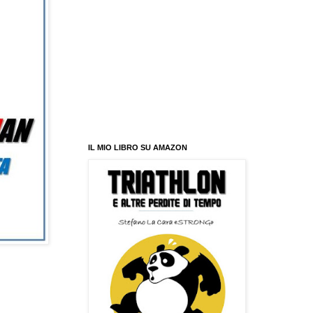
IL MIO LIBRO SU AMAZON