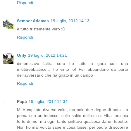
Rispondi
Semper Adamas
19 luglio, 2012 14:13
è tutto tristemente vero :D
Rispondi
Only
19 luglio, 2012 14:21
dimenticavo...l'altra sera ho fatto a gara con una
mietitrebbiatrice... Ho vinto io! Per abbandono da parte
dell'avversario che ha girato in un campo
Rispondi
Papà
19 luglio, 2012 14:34
Mi è capitato diverse volte, ma solo due degne di nota. La
prima con un tedesco, sulle salite dell'isola d'Elba: era più
forte di me, ma ogni tanto sniffava qualcosa da un tubetto.
Non ho mai voluto sapere cosa fosse, per paura di scoprire