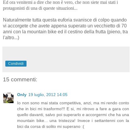
Ed ora venitemi a dire che non è vero, che non siete mai stati i
protagonisti di una di queste situazioni...
Naturalmente tutta questa euforia svanisce di colpo quando
vi accorgete che avete appena superato un vecchietto di 70
anni con la mountain bike ed il cestino della frutta (pieno, tra
l'altro...)
Condividi
15 commenti:
Only
19 luglio, 2012 14:05
Io non sono mai stata competitiva, anzi, ma mi rendo conto
che in bici mi trasformo!!! E si, mi ritrovo a fare a gara con
quello davanti, salvo poi superarlo e accorgermi che ha una
mountain bike... una tristezza! Invece i settantenni con la
bici da corsa di solito mi superano :(