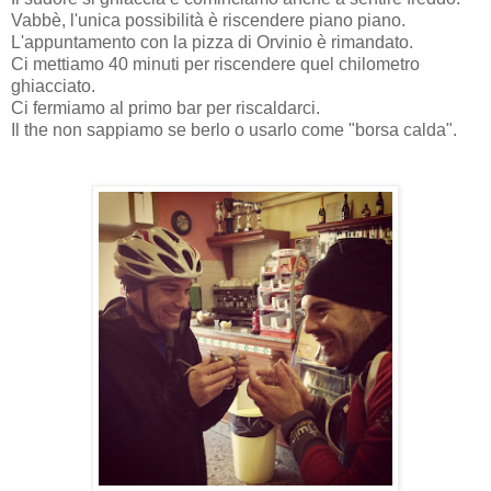
Vabbè, l'unica possibilità è riscendere piano piano.
L'appuntamento con la pizza di Orvinio è rimandato.
Ci mettiamo 40 minuti per riscendere quel chilometro
ghiacciato.
Ci fermiamo al primo bar per riscaldarci.
Il the non sappiamo se berlo o usarlo come "borsa calda".