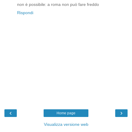
non è possibile: a roma non può fare freddo
Rispondi
‹
›
Home page
Visualizza versione web