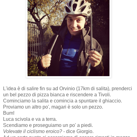
L'idea è di salire fin su ad Orvinio (17km di salita), prenderci
un bel pezzo di pizza bianca e riscendere a Tivoli.
Cominciamo la salita e comincia a spuntare il ghiaccio.
Proviamo un altro po', magari è solo un pezzo.
Bum!
Luca scivola e va a terra.
Scendiamo e proseguiamo un po' a piedi.
Volevate il ciclismo eroico?
- dice Giorgio.