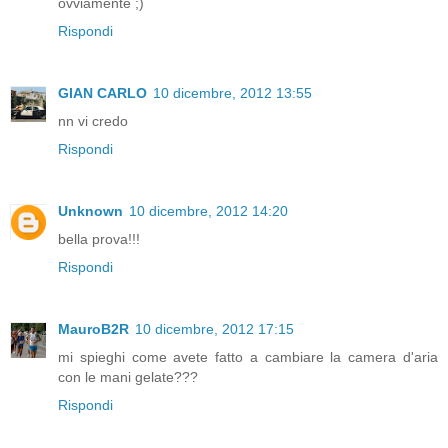
ovviamente ;)
Rispondi
GIAN CARLO
10 dicembre, 2012 13:55
nn vi credo
Rispondi
Unknown
10 dicembre, 2012 14:20
bella prova!!!
Rispondi
MauroB2R
10 dicembre, 2012 17:15
mi spieghi come avete fatto a cambiare la camera d'aria
con le mani gelate???
Rispondi