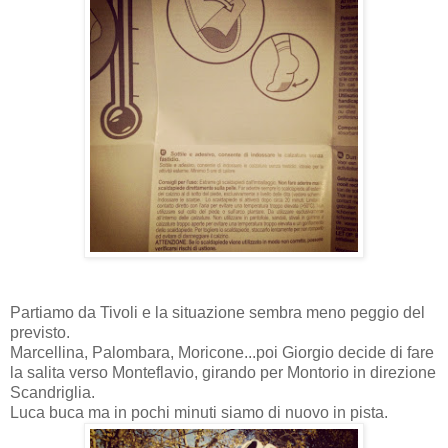
Partiamo da Tivoli e la situazione sembra meno peggio del
previsto.
Marcellina, Palombara, Moricone...poi Giorgio decide di fare
la salita verso Monteflavio, girando per Montorio in direzione
Scandriglia.
Luca buca ma in pochi minuti siamo di nuovo in pista.