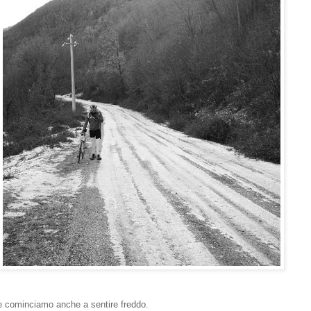
 e cominciamo anche a sentire freddo.