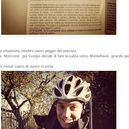
la situazione sembra meno peggio del previsto.
, Moricone...poi Giorgio decide di fare la salita verso Monteflavio, girando pe
 minuti siamo di nuovo in pista.