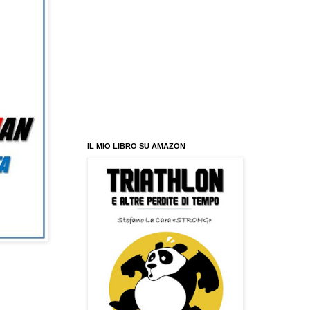
IL MIO LIBRO SU AMAZON