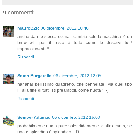
9 commenti:
MauroB2R
06 dicembre, 2012 10:46
anche da me stessa scena...cambia solo la macchina..è un
bmw x6. per il resto è tutto come lo descrivi tu!!!
impressionante!!
Rispondi
Sarah Burgarella
06 dicembre, 2012 12:05
hahaha! bellissimo quadretto, che pennelate! Ma quel tipo
lì, alla fine di tutti 'sti preamboli, come nuota? ;-)
Rispondi
Semper Adamas
06 dicembre, 2012 15:03
probabilmente nuota pure splendidamente. d'altro canto, se
uno è splendido è splendido.. :D