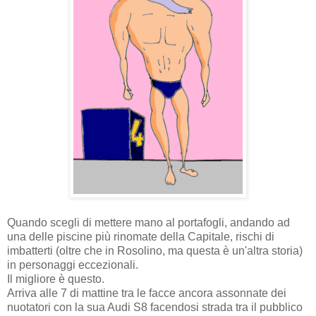
Quando scegli di mettere mano al portafogli, andando ad
una delle piscine più rinomate della Capitale, rischi di
imbatterti (oltre che in Rosolino, ma questa è un'altra storia)
in personaggi eccezionali.
Il migliore è questo.
Arriva alle 7 di mattine tra le facce ancora assonnate dei
nuotatori con la sua Audi S8 facendosi strada tra il pubblico