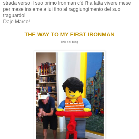
strada verso il suo primo Ironman c'è l'ha fatta vivere mese
per mese insieme a lui fino al raggiungimento del suo
traguardo!
Daje Marco!
THE WAY TO MY FIRST IRONMAN
link del blog