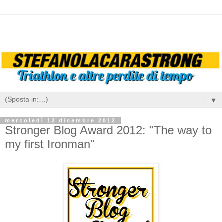
▼
mercoledì 12 dicembre 2012
Stronger Blog Award 2012: "The way to
my first Ironman"