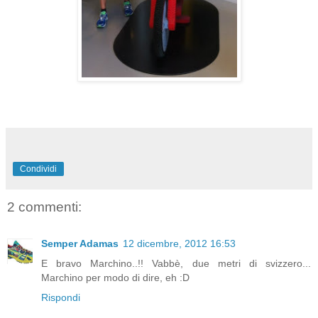
Condividi
2 commenti:
Semper Adamas
12 dicembre, 2012 16:53
E bravo Marchino..!! Vabbè, due metri di svizzero...
Marchino per modo di dire, eh :D
Rispondi