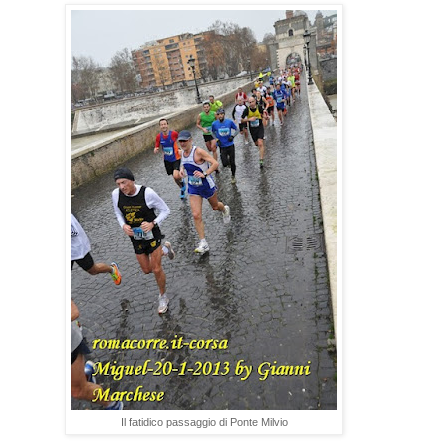
Il fatidico passaggio di Ponte Milvio