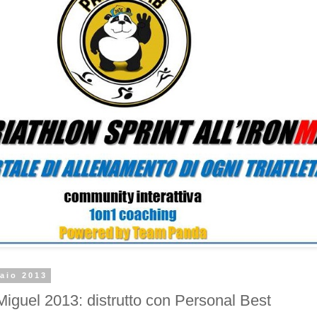
aio 2013
Miguel 2013: distrutto con Personal Best