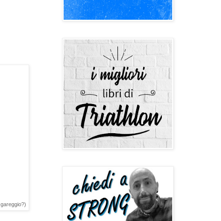
 gareggio?)