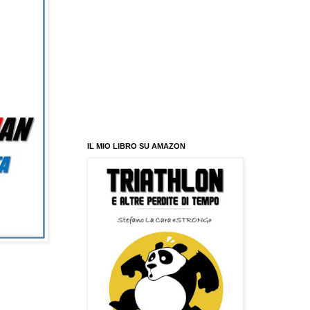
IL MIO LIBRO SU AMAZON