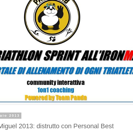
aio 2013
Miguel 2013: distrutto con Personal Best