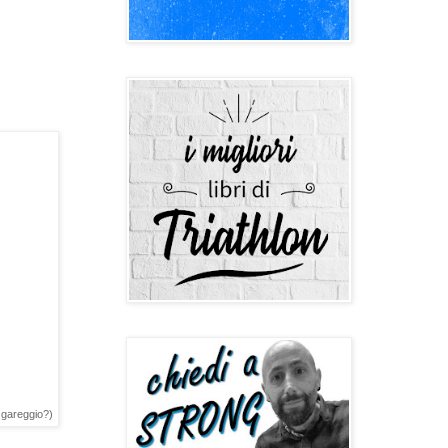
 gareggio?)