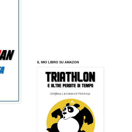
IL MIO LIBRO SU AMAZON