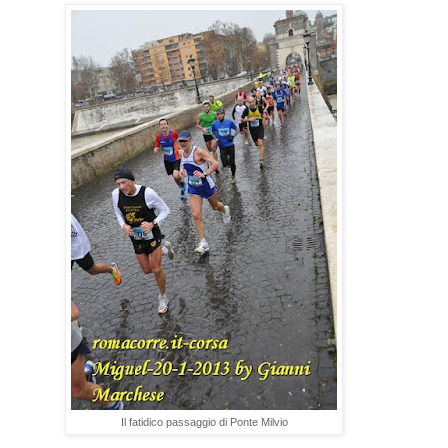
Il fatidico passaggio di Ponte Milvio