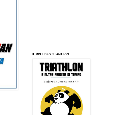
IL MIO LIBRO SU AMAZON