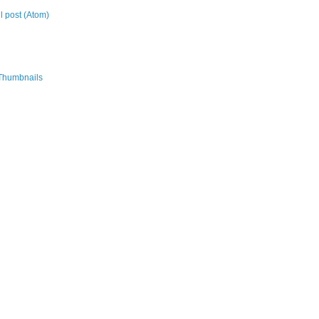
 post (Atom)