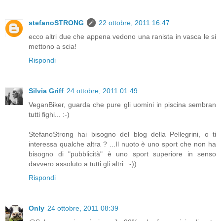
stefanoSTRONG
22 ottobre, 2011 16:47
ecco altri due che appena vedono una ranista in vasca le si
mettono a scia!
Rispondi
Silvia Griff
24 ottobre, 2011 01:49
VeganBiker, guarda che pure gli uomini in piscina sembran
tutti fighi... :-)
StefanoStrong hai bisogno del blog della Pellegrini, o ti
interessa qualche altra ? ...Il nuoto è uno sport che non ha
bisogno di "pubblicità" è uno sport superiore in senso
davvero assoluto a tutti gli altri. :-))
Rispondi
Only
24 ottobre, 2011 08:39