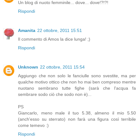
Un blog di nuoto femminile... dove... dove!?!?!
Rispondi
Amanita
22 ottobre, 2011 15:51
Il commento di Amos la dice lunga! ;)
Rispondi
Unknown
22 ottobre, 2011 15:54
Aggiungo che non solo le fanciulle sono svestite, ma per
qualche motivo ottico che non ho mai ben compreso mentre
nuotano sembrano tutte fighe (sarà che l'acqua fa
sembrare sodo ciò che sodo non è)...
PS
Giancarlo, meno male il tuo 5.38, almeno il mio 5.50
(anch'esso su sterrato) non farà una figura così terribile
come temevo :)
Rispondi