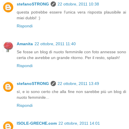
stefanoSTRONG
22 ottobre, 2011 10:38
questa potrebbe essere l'unica vera risposta plausibile ai
miei dubbi! :)
Rispondi
Amanita
22 ottobre, 2011 11:40
Se fosse un blog di nuoto femminile con foto annesse sono
certa che avrebbe un grande ritorno. Per il resto, splash!
Rispondi
stefanoSTRONG
22 ottobre, 2011 13:49
sì, e io sono certo che alla fine non sarebbe più un blog di
nuoto femminile...
Rispondi
ISOLE-GRECHE.com
22 ottobre, 2011 14:01