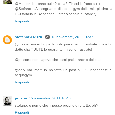
@Master: le donne sui 40 cosa? Finisci la frase su :).
@Stefano: LA insegnante di acqua gym della mia piscina fa
i 50 farfalla in 32 secondi...credo sappia nuotare :)
Rispondi
stefanoSTRONG
15 novembre, 2011 16:37
@master ma io ho parlato di quarantenni frustrate, mica ho
detto che TUUTE le quarantenni sono frustrate!
@poisono non sapevo che fossi patita anche del lotto!
@only ma infatti io ho fatto un post su LO insegnante di
acquagym
Rispondi
poison
15 novembre, 2011 16:40
stefano: e non è che ti posso proprio dire tutto, eh?
Rispondi