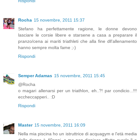
Rispondi
Rocha
15 novembre, 2011 15:37
Stefano ha perfettamente ragione, le donne devono
lasciare le corsie libere e starsene a casa a preparare il
pranzo/cena ai mariti triathleti che alla fine dll'allenamento
hanno sempre molta fame ;-)
Rispondi
Semper Adamas
15 novembre, 2011 15:45
@Rocha
o magari allenarsi per un triathlon, eh..?! par condicio...!!!
eccheccapperi.. :D
Rispondi
Master
15 novembre, 2011 16:09
Nella mia piscina ho un istruttrice di acquagym e l'età media