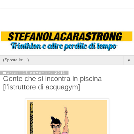
▼
martedì 15 novembre 2011
Gente che si incontra in piscina
[l'istruttore di acquagym]