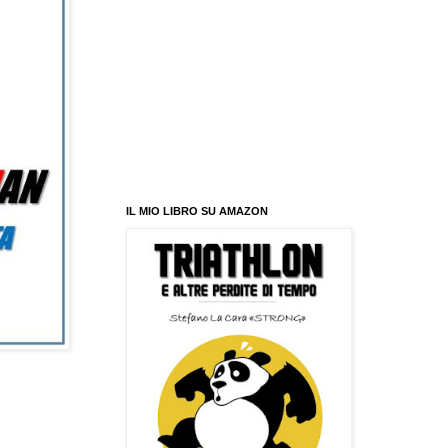
IL MIO LIBRO SU AMAZON