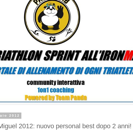
aio 2012
Miguel 2012: nuovo personal best dopo 2 anni!