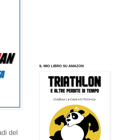
IL MIO LIBRO SU AMAZON
i del