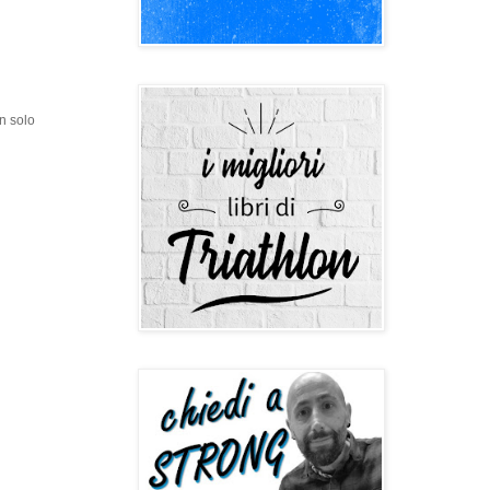
n solo