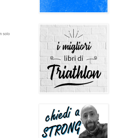
n solo