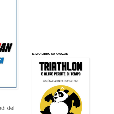
IL MIO LIBRO SU AMAZON
i del