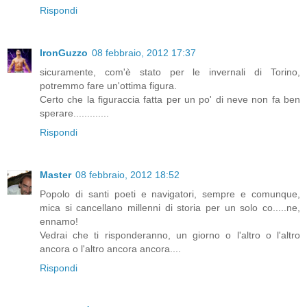
Rispondi
IronGuzzo
08 febbraio, 2012 17:37
sicuramente, com'è stato per le invernali di Torino,
potremmo fare un'ottima figura.
Certo che la figuraccia fatta per un po' di neve non fa ben
sperare.............
Rispondi
Master
08 febbraio, 2012 18:52
Popolo di santi poeti e navigatori, sempre e comunque,
mica si cancellano millenni di storia per un solo co.....ne,
ennamo!
Vedrai che ti risponderanno, un giorno o l'altro o l'altro
ancora o l'altro ancora ancora....
Rispondi