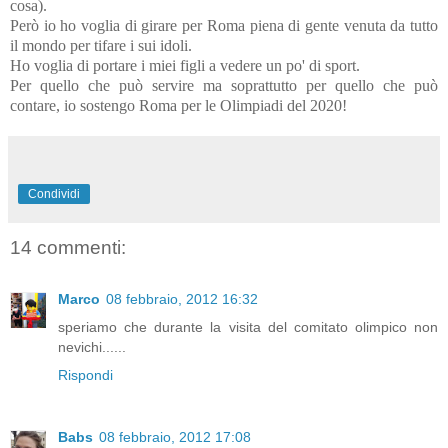
cosa).
Però io ho voglia di girare per Roma piena di gente venuta da tutto
il mondo per tifare i sui idoli.
Ho voglia di portare i miei figli a vedere un po' di sport.
Per quello che può servire ma soprattutto per quello che può
contare, io sostengo Roma per le Olimpiadi del 2020!
Condividi
14 commenti:
Marco
08 febbraio, 2012 16:32
speriamo che durante la visita del comitato olimpico non
nevichi......
Rispondi
Babs
08 febbraio, 2012 17:08