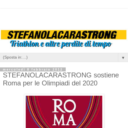
▼
mercoledì 8 febbraio 2012
STEFANOLACARASTRONG sostiene
Roma per le Olimpiadi del 2020